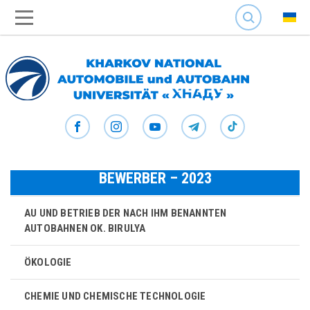
SEARCH
BEWERBER – 2023
AU UND BETRIEB DER NACH IHM BENANNTEN
AUTOBAHNEN OK. BIRULYA
ÖKOLOGIE
CHEMIE UND CHEMISCHE TECHNOLOGIE