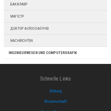
БАКАЛАВР
МАГІСТР
ДОКТОР ФІЛОСОФІЇ PHD
NACHRICHTEN
INGENIEURWESEN UND COMPUTERGRAFIK
Schnelle Links
Bildung
Wissenschaft