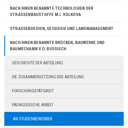
NACH IHNEN BENANNTE TECHNOLOGIEN DER
STRASSENBAUSTOFFE M.I. VOLKOVA
STRASSENDESIGN, GEODÄSIE UND LANDMANAGEMENT
NACH IHNEN BENANNTE BRÜCKEN, BAUWERKE UND
BAUMECHANIK V.O. RUSSISCH
GESCHICHTE DER ABTEILUNG
DIE ZUSAMMENSETZUNG DER ABTEILUNG
FORSCHUNGSTÄTIGKEIT
PÄDAGOGISCHE ARBEIT
AN STUDIENBEWERBER