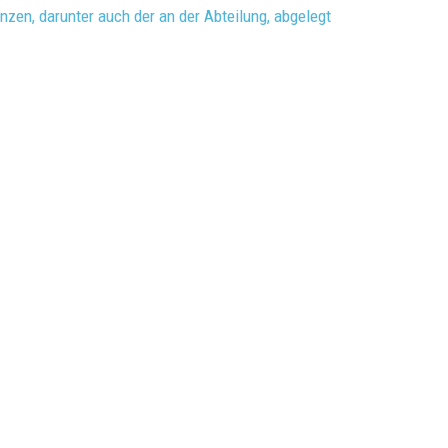
nzen, darunter auch der an der Abteilung, abgelegt