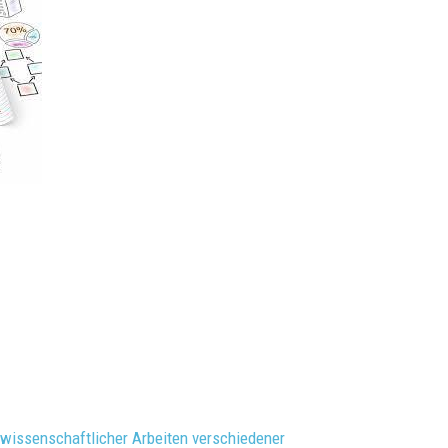
wissenschaftlicher Arbeiten verschiedener