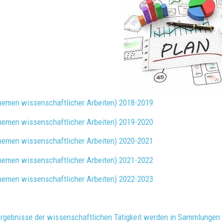
hemen wissenschaftlicher Arbeiten) 2018-2019
hemen wissenschaftlicher Arbeiten) 2019-2020
hemen wissenschaftlicher Arbeiten) 2020-2021
hemen wissenschaftlicher Arbeiten) 2021-2022
hemen wissenschaftlicher Arbeiten) 2022-2023
Ergebnisse der wissenschaftlichen Tätigkeit werden in Sammlungen 