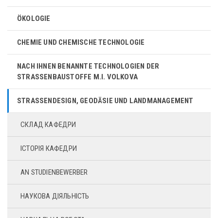
ÖKOLOGIE
CHEMIE UND CHEMISCHE TECHNOLOGIE
NACH IHNEN BENANNTE TECHNOLOGIEN DER
STRASSENBAUSTOFFE M.I. VOLKOVA
STRASSENDESIGN, GEODÄSIE UND LANDMANAGEMENT
СКЛАД КАФЕДРИ
ІСТОРІЯ КАФЕДРИ
AN STUDIENBEWERBER
НАУКОВА ДІЯЛЬНІСТЬ