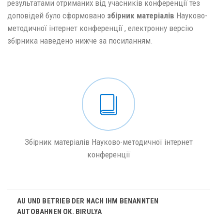
результатами отриманих від учасників конференції тез
доповідей було сформовано
збірник матеріалів
Науково-
методичної інтернет конференції , електронну версію
збірника наведено нижче за посиланням.
Збірник матеріалів Науково-методичної інтернет
конференції
AU UND BETRIEB DER NACH IHM BENANNTEN
AUTOBAHNEN OK. BIRULYA