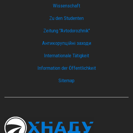
Wissenschaft
Zu den Studenten
Zeitung "Avtodorozhnik"
Антикорупційні заходи
Internationale Tätigkeit
Information der Öffentlichkeit
Sitemap