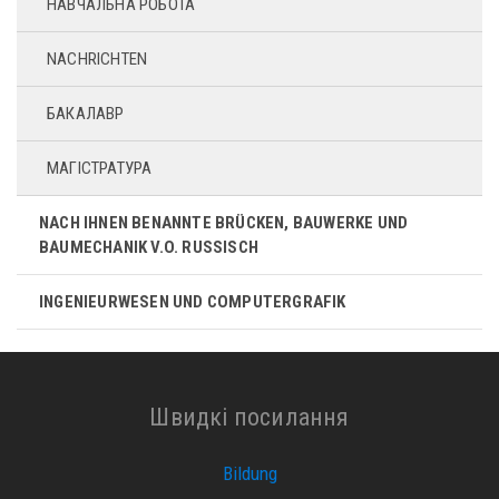
НАВЧАЛЬНА РОБОТА
NACHRICHTEN
БАКАЛАВР
МАГІСТРАТУРА
NACH IHNEN BENANNTE BRÜCKEN, BAUWERKE UND
BAUMECHANIK V.O. RUSSISCH
INGENIEURWESEN UND COMPUTERGRAFIK
Швидкі посилання
Bildung