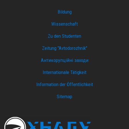
Bildung
Wissenschaft
Zu den Studenten
Zeitung "Avtodorozhnik"
Антикорупційні заходи
Internationale Tätigkeit
Information der Öffentlichkeit
Sitemap