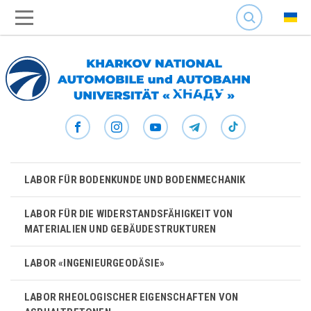
SEARCH
LABOR FÜR BODENKUNDE UND BODENMECHANIK
LABOR FÜR DIE WIDERSTANDSFÄHIGKEIT VON
MATERIALIEN UND GEBÄUDESTRUKTUREN
LABOR «INGENIEURGEODÄSIE»
LABOR RHEOLOGISCHER EIGENSCHAFTEN VON