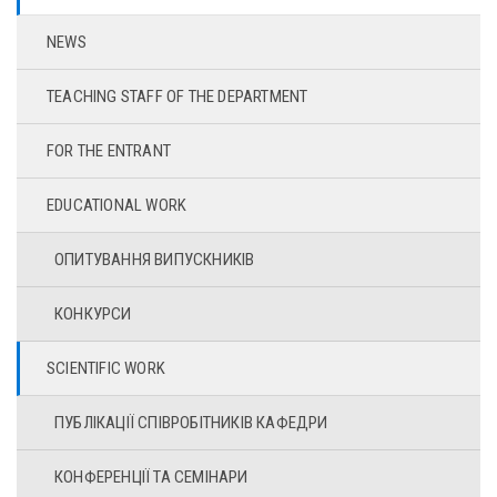
NEWS
TEACHING STAFF OF THE DEPARTMENT
FOR THE ENTRANT
EDUCATIONAL WORK
ОПИТУВАННЯ ВИПУСКНИКІВ
КОНКУРСИ
SCIENTIFIC WORK
ПУБЛІКАЦІЇ СПІВРОБІТНИКІВ КАФЕДРИ
КОНФЕРЕНЦІЇ ТА СЕМІНАРИ