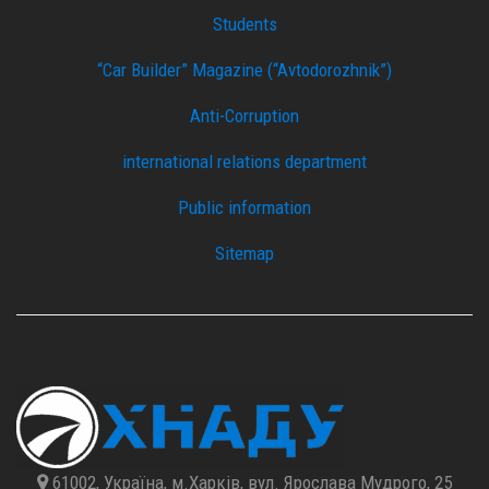
Students
“Car Builder” Magazine (“Avtodorozhnik”)
Anti-Corruption
international relations department
Public information
Sitemap
61002, Україна, м.Харків, вул. Ярослава Мудрого, 25