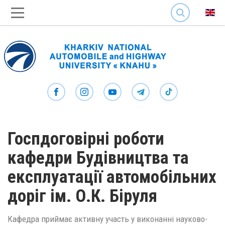
SEARCH
Госпдоговірні роботи
кафедри Будівництва та
експлуатації автомобільних
доріг ім. О.К. Біруля
Кафедра приймає активну участь у виконанні науково-