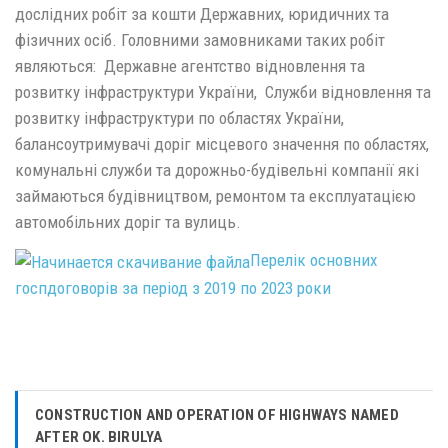
дослідних робіт за кошти Державних, юридичних та
фізичних осіб. Головними замовниками таких робіт
являються: Державне агентство відновлення та
розвитку інфраструктури України, Служби відновлення та
розвитку інфраструктури по областях України,
балансоутримувачі доріг місцевого значення по областях,
комунальні служби та дорожньо-будівельні компанії які
займаються будівництвом, ремонтом та експлуатацією
автомобільних доріг та вулиць.
Перелік основних
госпдоговорів за період з 2019 по 2023 роки
CONSTRUCTION AND OPERATION OF HIGHWAYS NAMED
AFTER OK. BIRULYA