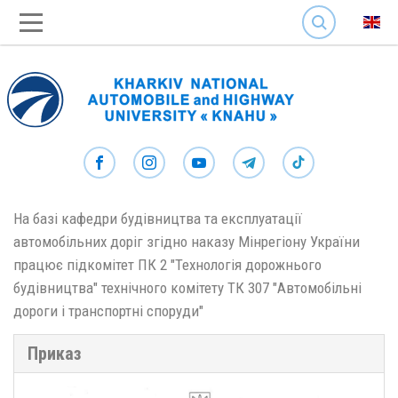
SEARCH
На базі кафедри будівництва та експлуатації
автомобільних доріг згідно наказу Мінрегіону України
працює підкомітет ПК 2 "Технологія дорожнього
будівництва" технічного комітету ТК 307 "Автомобільні
дороги і транспортні споруди"
Приказ