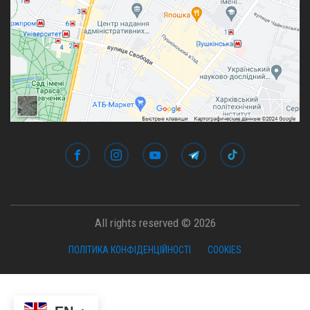
All rights reserved © 2026
ПОЛІТИКА КОНФІДЕНЦІЙНОСТІ
COOKIES