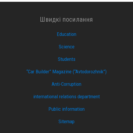
Швидкі посилання
Education
Science
Students
“Car Builder” Magazine (“Avtodorozhnik”)
Anti-Corruption
international relations department
Public information
Sitemap