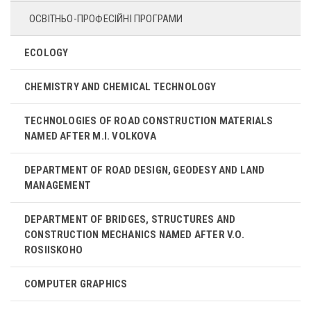
ОСВІТНЬО-ПРОФЕСІЙНІ ПРОГРАМИ
ECOLOGY
CHEMISTRY AND CHEMICAL TECHNOLOGY
TECHNOLOGIES OF ROAD CONSTRUCTION MATERIALS
NAMED AFTER M.I. VOLKOVA
DEPARTMENT OF ROAD DESIGN, GEODESY AND LAND
MANAGEMENT
DEPARTMENT OF BRIDGES, STRUCTURES AND
CONSTRUCTION MECHANICS NAMED AFTER V.O.
ROSIISKOHO
COMPUTER GRAPHICS