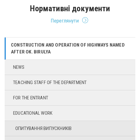
Нормативні документи
Переглянути
CONSTRUCTION AND OPERATION OF HIGHWAYS NAMED
AFTER OK. BIRULYA
NEWS
TEACHING STAFF OF THE DEPARTMENT
FOR THE ENTRANT
EDUCATIONAL WORK
ОПИТУВАННЯ ВИПУСКНИКІВ