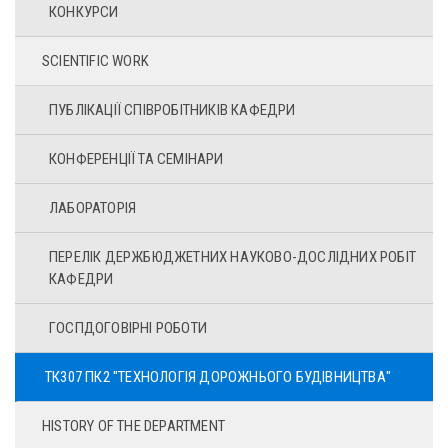
КОНКУРСИ
SCIENTIFIC WORK
ПУБЛІКАЦІЇ СПІВРОБІТНИКІВ КАФЕДРИ
КОНФЕРЕНЦІЇ ТА СЕМІНАРИ
ЛАБОРАТОРІЯ
ПЕРЕЛІК ДЕРЖБЮДЖЕТНИХ НАУКОВО-ДОСЛІДНИХ РОБІТ
КАФЕДРИ
ГОСПДОГОВІРНІ РОБОТИ
ТК307 ПК2 "ТЕХНОЛОГІЯ ДОРОЖНЬОГО БУДІВНИЦТВА"
HISTORY OF THE DEPARTMENT