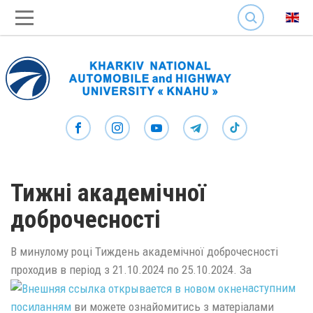
SEARCH
Тижні академічної
доброчесності
В минулому році Тиждень академічної доброчесності
проходив в період з 21.10.2024 по 25.10.2024. За
наступним
посиланням
ви можете ознайомитись з матеріалами