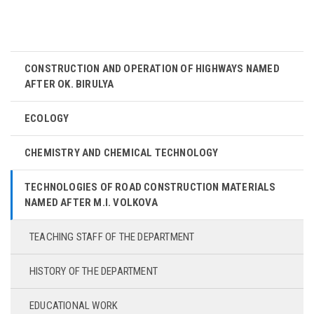
CONSTRUCTION AND OPERATION OF HIGHWAYS NAMED
AFTER OK. BIRULYA
ECOLOGY
CHEMISTRY AND CHEMICAL TECHNOLOGY
TECHNOLOGIES OF ROAD CONSTRUCTION MATERIALS
NAMED AFTER M.I. VOLKOVA
TEACHING STAFF OF THE DEPARTMENT
HISTORY OF THE DEPARTMENT
EDUCATIONAL WORK