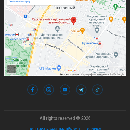
All rights reserved © 2026
ПОЛІТИКА КОНФІДЕНЦІЙНОСТІ
COOKIES