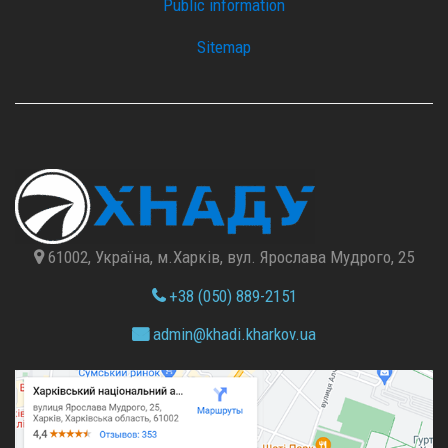
Public information
Sitemap
61002, Україна, м.Харків, вул. Ярослава Мудрого, 25
+38 (050) 889-2151
admin@
khadi.kharkov.
ua