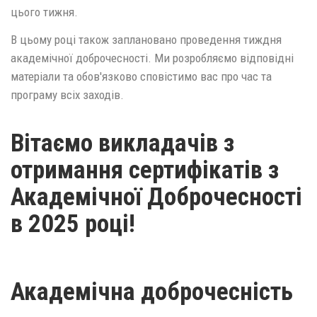
цього тижня.
В цьому році також заплановано проведення тиждня
академічної доброчесності. Ми розробляємо відповідні
матеріали та обов'язково сповістимо вас про час та
програму всіх заходів.
Вітаємо викладачів з
отримання сертифікатів з
Академічної Доброчесності
в 2025 році!
Академічна доброчесність