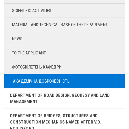
SCIENTIFIC ACTIVITIES
MATERIAL AND TECHNICAL BASE OF THE DEPARTMENT
NEWS
TO THE APPLICANT
ФОТОБЮЛЕТЕНЬ КАФЕДРИ
АКАДЕМІЧНА ДОБРОЧЕСНІСТЬ
DEPARTMENT OF ROAD DESIGN, GEODESY AND LAND
MANAGEMENT
DEPARTMENT OF BRIDGES, STRUCTURES AND
CONSTRUCTION MECHANICS NAMED AFTER V.O.
ROSIISKOHO