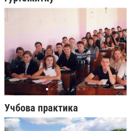
Учбова практика