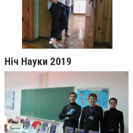
Ніч Науки 2019