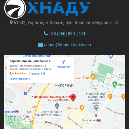
61002, Україна, м.Харків, вул. Ярослава Мудрого, 25
+38 (050) 889-2151
admin@
khadi.kharkov.
ua