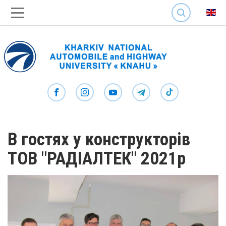
SEARCH
В гостях у конструкторів
ТОВ "РАДІАЛТЕК" 2021р