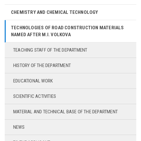
CHEMISTRY AND CHEMICAL TECHNOLOGY
TECHNOLOGIES OF ROAD CONSTRUCTION MATERIALS
NAMED AFTER M.I. VOLKOVA
TEACHING STAFF OF THE DEPARTMENT
HISTORY OF THE DEPARTMENT
EDUCATIONAL WORK
SCIENTIFIC ACTIVITIES
MATERIAL AND TECHNICAL BASE OF THE DEPARTMENT
NEWS