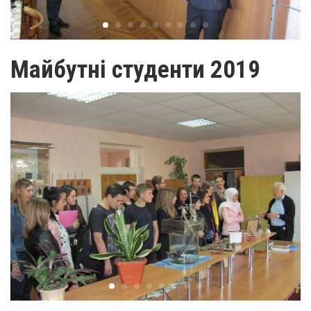
Майбутні студенти 2019