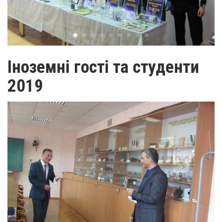
Іноземні гості та студенти
2019