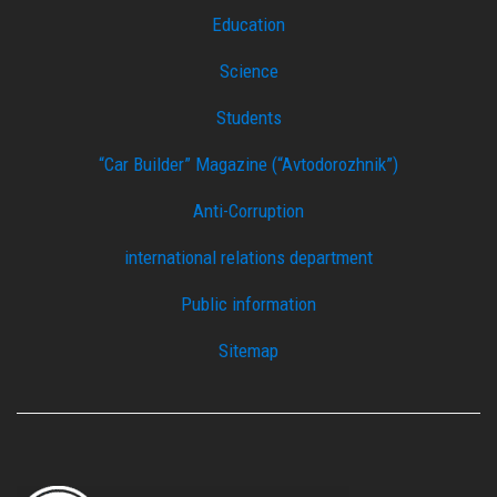
Education
Science
Students
“Car Builder” Magazine (“Avtodorozhnik”)
Anti-Corruption
international relations department
Public information
Sitemap