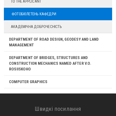
TO THE APPLICANT
ФОТОБЮЛЕТЕНЬ КАФЕДРИ
АКАДЕМІЧНА ДОБРОЧЕСНІСТЬ
DEPARTMENT OF ROAD DESIGN, GEODESY AND LAND
MANAGEMENT
DEPARTMENT OF BRIDGES, STRUCTURES AND
CONSTRUCTION MECHANICS NAMED AFTER V.O.
ROSIISKOHO
COMPUTER GRAPHICS
Швидкі посилання