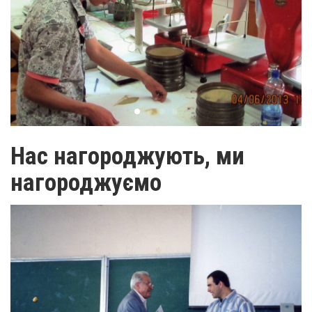
Нас нагороджують, ми
нагороджуємо