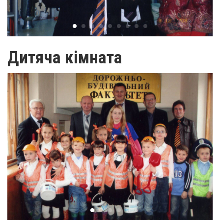
Дитяча кімната