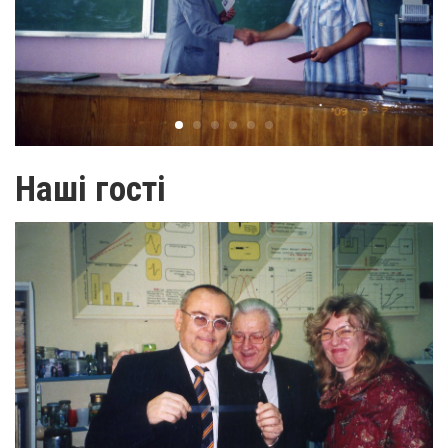
Наші гості