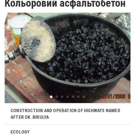
Кольоровий асфальтобетон
CONSTRUCTION AND OPERATION OF HIGHWAYS NAMED
AFTER OK. BIRULYA
ECOLOGY