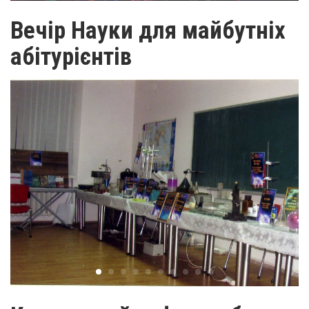
Вечір Науки для майбутніх
абітурієнтів