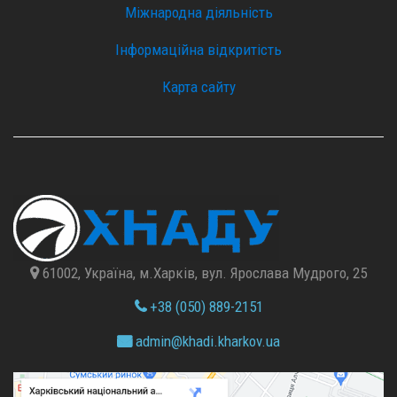
Міжнародна діяльність
Інформаційна відкритість
Карта сайту
61002, Україна, м.Харків, вул. Ярослава Мудрого, 25
+38 (050) 889-2151
admin@
khadi.kharkov.
ua