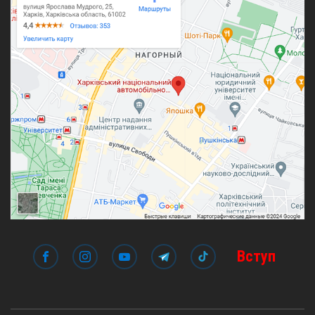
Вступ