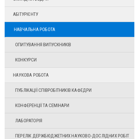
АБІТУРІЄНТУ
НАВЧАЛЬНА РОБОТА
ОПИТУВАННЯ ВИПУСКНИКІВ
КОНКУРСИ
НАУКОВА РОБОТА
ПУБЛІКАЦІЇ СПІВРОБІТНИКІВ КАФЕДРИ
КОНФЕРЕНЦІЇ ТА СЕМІНАРИ
ЛАБОРАТОРІЯ
ПЕРЕЛІК ДЕРЖБЮДЖЕТНИХ НАУКОВО-ДОСЛІДНИХ РОБІТ