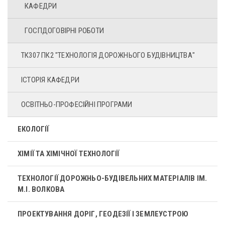
КАФЕДРИ
ГОСПДОГОВІРНІ РОБОТИ
ТК307 ПК2 "ТЕХНОЛОГІЯ ДОРОЖНЬОГО БУДІВНИЦТВА"
ІСТОРІЯ КАФЕДРИ
ОСВІТНЬО-ПРОФЕСІЙНІ ПРОГРАМИ
ЕКОЛОГІЇ
ХІМІЇ ТА ХІМІЧНОЇ ТЕХНОЛОГІЇ
ТЕХНОЛОГІЇ ДОРОЖНЬО-БУДІВЕЛЬНИХ МАТЕРІАЛІВ ІМ.
М.І. ВОЛКОВА
ПРОЕКТУВАННЯ ДОРІГ, ГЕОДЕЗІЇ І ЗЕМЛЕУСТРОЮ