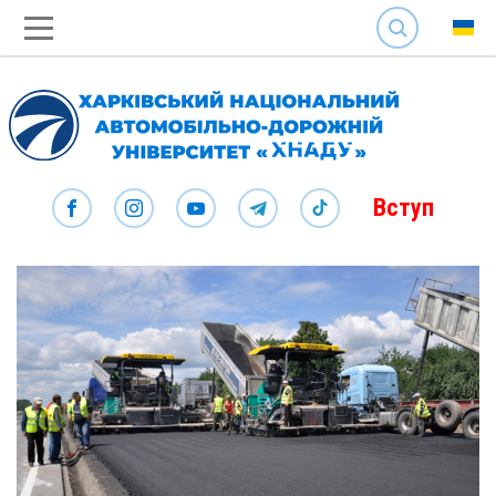
SEARCH
Вступ