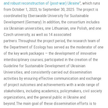
and robust reconstruction of (post-war) Ukraine
”, which runs
from October 1, 2023, to September 30, 2025. The project is
coordinated by Eberswalde University for Sustainable
Development (Germany).In addition, the consortium includes
six Ukrainian universities, one Lithuanian, one Polish, and one
Czech university, as well as 14 associated
partners.Throughout the project period, the research team of
the Department of Ecology has served as the moderator of one
of the key work packages — the development of innovative
interdisciplinary courses; participated in the creation of the
Guideline for Sustainable Development of Ukrainian
Universities; and consistently carried out dissemination
activities by ensuring effective communication and exchange
of project outcomes and achievements with a wide range of
stakeholders, including academics, policymakers, civil society
organizations, and the general public in Ukraine and
beyond.The main goal of these dissemination efforts is to