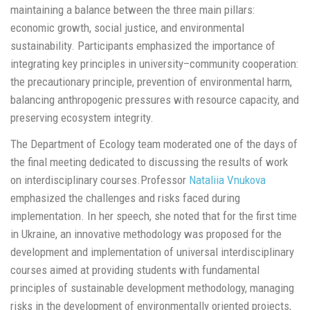
maintaining a balance between the three main pillars:
economic growth, social justice, and environmental
sustainability. Participants emphasized the importance of
integrating key principles in university–community cooperation:
the precautionary principle, prevention of environmental harm,
balancing anthropogenic pressures with resource capacity, and
preserving ecosystem integrity.
The Department of Ecology team moderated one of the days of
the final meeting dedicated to discussing the results of work
on interdisciplinary courses.Professor
Nataliia Vnukova
emphasized the challenges and risks faced during
implementation. In her speech, she noted that for the first time
in Ukraine, an innovative methodology was proposed for the
development and implementation of universal interdisciplinary
courses aimed at providing students with fundamental
principles of sustainable development methodology, managing
risks in the development of environmentally oriented projects,