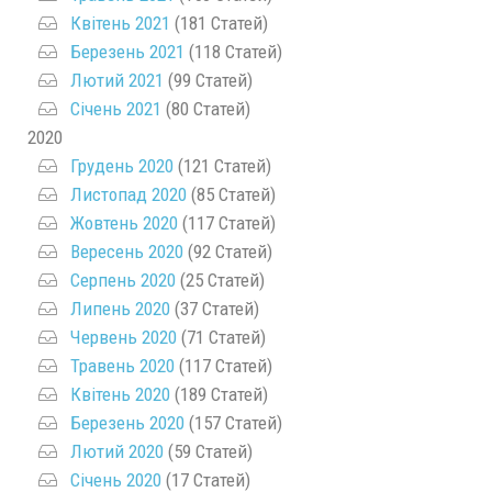
Квітень 2021
(181 Статей)
Березень 2021
(118 Статей)
Лютий 2021
(99 Статей)
Січень 2021
(80 Статей)
2020
Грудень 2020
(121 Статей)
Листопад 2020
(85 Статей)
Жовтень 2020
(117 Статей)
Вересень 2020
(92 Статей)
Серпень 2020
(25 Статей)
Липень 2020
(37 Статей)
Червень 2020
(71 Статей)
Травень 2020
(117 Статей)
Квітень 2020
(189 Статей)
Березень 2020
(157 Статей)
Лютий 2020
(59 Статей)
Січень 2020
(17 Статей)