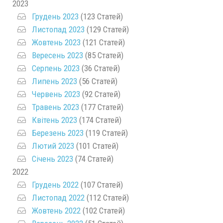
2023
Грудень 2023
(123 Статей)
Листопад 2023
(129 Статей)
Жовтень 2023
(121 Статей)
Вересень 2023
(85 Статей)
Серпень 2023
(36 Статей)
Липень 2023
(56 Статей)
Червень 2023
(92 Статей)
Травень 2023
(177 Статей)
Квітень 2023
(174 Статей)
Березень 2023
(119 Статей)
Лютий 2023
(101 Статей)
Січень 2023
(74 Статей)
2022
Грудень 2022
(107 Статей)
Листопад 2022
(112 Статей)
Жовтень 2022
(102 Статей)