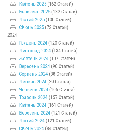
Квітень 2025
(162 Статей)
Березень 2025
(132 Статей)
Лютий 2025
(130 Статей)
Січень 2025
(72 Статей)
2024
Грудень 2024
(120 Статей)
Листопад 2024
(134 Статей)
Жовтень 2024
(107 Статей)
Вересень 2024
(90 Статей)
Серпень 2024
(38 Статей)
Липень 2024
(39 Статей)
Червень 2024
(106 Статей)
Травень 2024
(157 Статей)
Квітень 2024
(161 Статей)
Березень 2024
(121 Статей)
Лютий 2024
(121 Статей)
Січень 2024
(84 Статей)