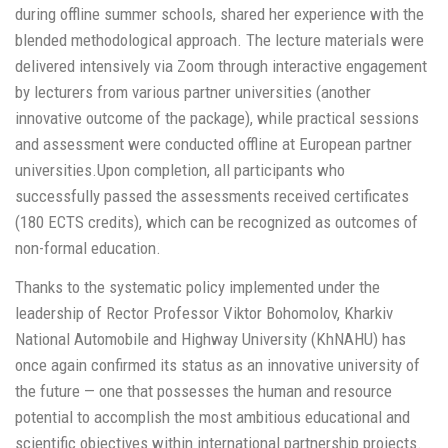
during offline summer schools, shared her experience with the
blended methodological approach. The lecture materials were
delivered intensively via Zoom through interactive engagement
by lecturers from various partner universities (another
innovative outcome of the package), while practical sessions
and assessment were conducted offline at European partner
universities.Upon completion, all participants who
successfully passed the assessments received certificates
(180 ECTS credits), which can be recognized as outcomes of
non-formal education.
Thanks to the systematic policy implemented under the
leadership of Rector Professor Viktor Bohomolov, Kharkiv
National Automobile and Highway University (KhNAHU) has
once again confirmed its status as an innovative university of
the future — one that possesses the human and resource
potential to accomplish the most ambitious educational and
scientific objectives within international partnership projects.