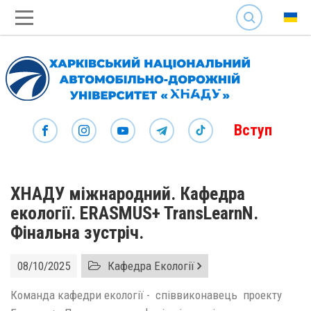
SEARCH
Вступ
ХНАДУ міжнародний. Кафедра
екології. ERASMUS+ TransLearnN.
Фінальна зустріч.
08/10/2025
Кафедра Екології
Команда кафедри екології - співвиконавець проекту