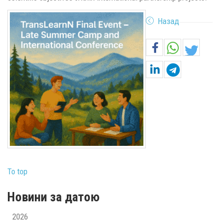
Назад
To top
Новини за датою
2026