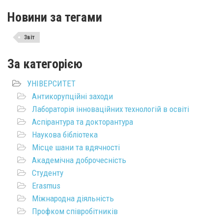
Новини за тегами
Звіт
За категорією
УНІВЕРСИТЕТ
Антикорупційні заходи
Лабораторія інноваційних технологій в освіті
Аспірантура та докторантура
Наукова бібліотека
Місце шани та вдячності
Академічна доброчесність
Студенту
Erasmus
Міжнародна діяльність
Профком співробітників