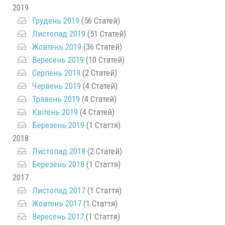
2019
Грудень 2019
(56 Статей)
Листопад 2019
(51 Статей)
Жовтень 2019
(36 Статей)
Вересень 2019
(10 Статей)
Серпень 2019
(2 Статей)
Червень 2019
(4 Статей)
Травень 2019
(4 Статей)
Квітень 2019
(4 Статей)
Березень 2019
(1 Стаття)
2018
Листопад 2018
(2 Статей)
Березень 2018
(1 Стаття)
2017
Листопад 2017
(1 Стаття)
Жовтень 2017
(1 Стаття)
Вересень 2017
(1 Стаття)