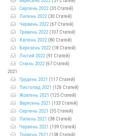
Вересень 2022
(51 Статей)
Серпень 2022
(35 Статей)
Липень 2022
(30 Статей)
Червень 2022
(67 Статей)
Травень 2022
(107 Статей)
Квітень 2022
(80 Статей)
Березень 2022
(18 Статей)
Лютий 2022
(91 Статей)
Січень 2022
(67 Статей)
2021
Грудень 2021
(117 Статей)
Листопад 2021
(126 Статей)
Жовтень 2021
(125 Статей)
Вересень 2021
(133 Статей)
Серпень 2021
(35 Статей)
Липень 2021
(38 Статей)
Червень 2021
(139 Статей)
Травень 2021
(158 Статей)