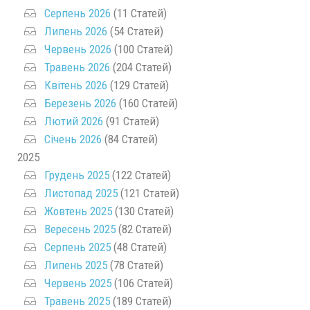
Серпень 2026
(11 Статей)
Липень 2026
(54 Статей)
Червень 2026
(100 Статей)
Травень 2026
(204 Статей)
Квітень 2026
(129 Статей)
Березень 2026
(160 Статей)
Лютий 2026
(91 Статей)
Січень 2026
(84 Статей)
2025
Грудень 2025
(122 Статей)
Листопад 2025
(121 Статей)
Жовтень 2025
(130 Статей)
Вересень 2025
(82 Статей)
Серпень 2025
(48 Статей)
Липень 2025
(78 Статей)
Червень 2025
(106 Статей)
Травень 2025
(189 Статей)