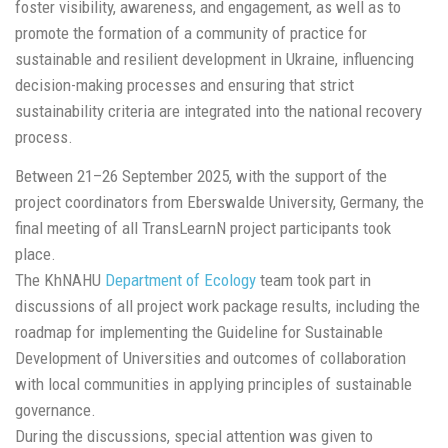
foster visibility, awareness, and engagement, as well as to
promote the formation of a community of practice for
sustainable and resilient development in Ukraine, influencing
decision-making processes and ensuring that strict
sustainability criteria are integrated into the national recovery
process.
Between 21–26 September 2025, with the support of the
project coordinators from Eberswalde University, Germany, the
final meeting of all TransLearnN project participants took
place.
The KhNAHU
Department of Ecology
team took part in
discussions of all project work package results, including the
roadmap for implementing the Guideline for Sustainable
Development of Universities and outcomes of collaboration
with local communities in applying principles of sustainable
governance.
During the discussions, special attention was given to