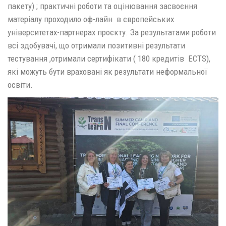
пакету) ; практичні роботи та оцінювання засвоєння
матеріалу проходило оф-лайн в європейських
університетах-партнерах проєкту. За результатами роботи
всі здобувачі, що отримали позитивні результати
тестування ,отримали сертифікати ( 180 кредитів ECTS),
які можуть бути враховані як результати неформальної
освіти.