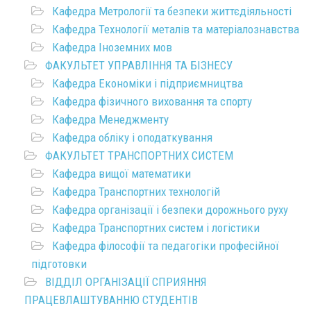
Кафедра Метрології та безпеки життєдіяльності
Кафедра Технології металів та матеріалознавства
Кафедра Іноземних мов
ФАКУЛЬТЕТ УПРАВЛІННЯ ТА БІЗНЕСУ
Кафедра Економіки і підприємництва
Кафедра фізичного виховання та спорту
Кафедра Менеджменту
Кафедра обліку і оподаткування
ФАКУЛЬТЕТ ТРАНСПОРТНИХ СИСТЕМ
Кафедра вищої математики
Кафедра Транспортних технологій
Кафедра організації і безпеки дорожнього руху
Кафедра Транспортних систем і логістики
Кафедра філософії та педагогіки професійної
підготовки
ВІДДІЛ ОРГАНІЗАЦІЇ СПРИЯННЯ
ПРАЦЕВЛАШТУВАННЮ СТУДЕНТІВ