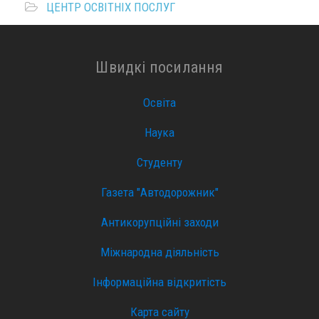
ЦЕНТР ОСВІТНІХ ПОСЛУГ
Швидкі посилання
Освіта
Наука
Студенту
Газета "Автодорожник"
Антикорупційні заходи
Міжнародна діяльність
Інформаційна відкритість
Карта сайту