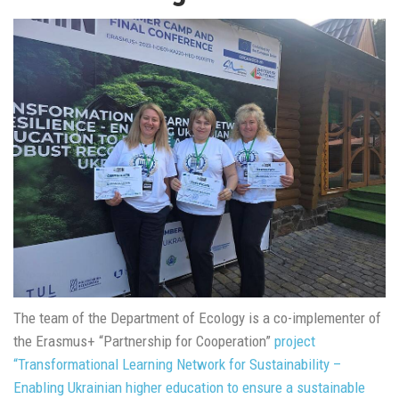
The team of the Department of Ecology is a co-implementer of
the Erasmus+ “Partnership for Cooperation”
project
“Transformational Learning Network for Sustainability –
Enabling Ukrainian higher education to ensure a sustainable