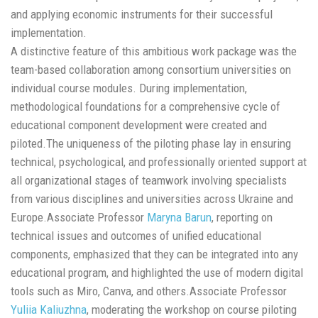
and applying economic instruments for their successful
implementation.
A distinctive feature of this ambitious work package was the
team-based collaboration among consortium universities on
individual course modules. During implementation,
methodological foundations for a comprehensive cycle of
educational component development were created and
piloted.The uniqueness of the piloting phase lay in ensuring
technical, psychological, and professionally oriented support at
all organizational stages of teamwork involving specialists
from various disciplines and universities across Ukraine and
Europe.Associate Professor
Maryna Barun
, reporting on
technical issues and outcomes of unified educational
components, emphasized that they can be integrated into any
educational program, and highlighted the use of modern digital
tools such as Miro, Canva, and others.Associate Professor
Yuliia Kaliuzhna
, moderating the workshop on course piloting