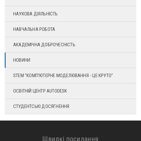
НАУКОВА ДІЯЛЬНІСТЬ
НАВЧАЛЬНА РОБОТА
АКАДЕМІЧНА ДОБРОЧЕСНІСТЬ
НОВИНИ
STEM "КОМП’ЮТЕРНЕ МОДЕЛЮВАННЯ - ЦЕ КРУТО"
ОСВІТНІЙ ЦЕНТР AUTODESK
СТУДЕНТСЬКІ ДОСЯГНЕННЯ
Швидкі посилання