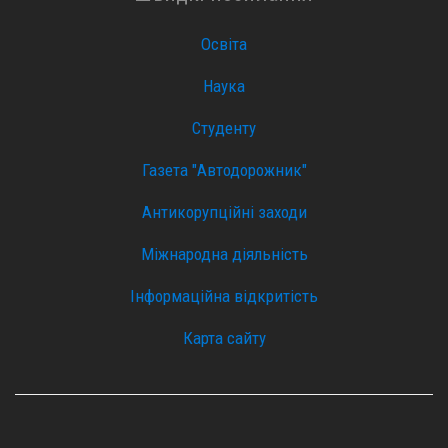
Освіта
Наука
Студенту
Газета "Автодорожник"
Антикорупційні заходи
Міжнародна діяльність
Інформаційна відкритість
Карта сайту