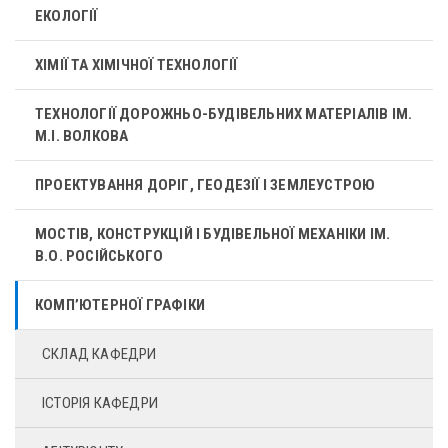
ЕКОЛОГІЇ
ХІМІЇ ТА ХІМІЧНОЇ ТЕХНОЛОГІЇ
ТЕХНОЛОГІЇ ДОРОЖНЬО-БУДІВЕЛЬНИХ МАТЕРІАЛІВ ІМ.
М.І. ВОЛКОВА
ПРОЕКТУВАННЯ ДОРІГ, ГЕОДЕЗІЇ І ЗЕМЛЕУСТРОЮ
МОСТІВ, КОНСТРУКЦІЙ І БУДІВЕЛЬНОЇ МЕХАНІКИ ІМ.
В.О. РОСІЙСЬКОГО
КОМП’ЮТЕРНОЇ ГРАФІКИ
СКЛАД КАФЕДРИ
ІСТОРІЯ КАФЕДРИ