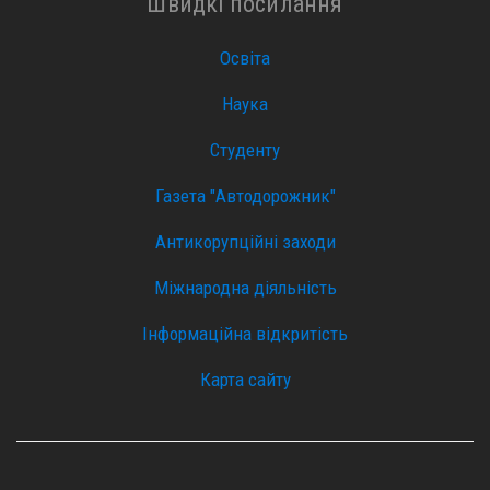
Швидкі посилання
Освіта
Наука
Студенту
Газета "Автодорожник"
Антикорупційні заходи
Міжнародна діяльність
Інформаційна відкритість
Карта сайту