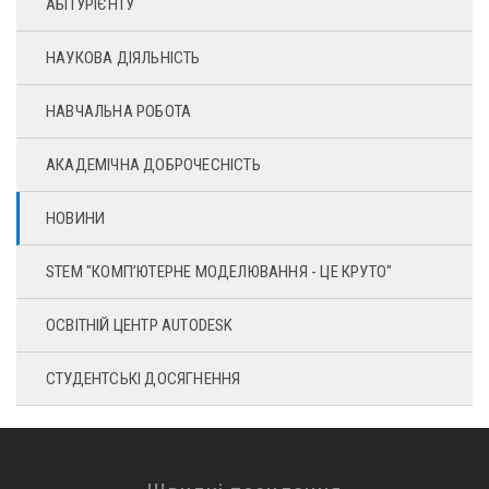
АБІТУРІЄНТУ
НАУКОВА ДІЯЛЬНІСТЬ
НАВЧАЛЬНА РОБОТА
АКАДЕМІЧНА ДОБРОЧЕСНІСТЬ
НОВИНИ
STEM "КОМП’ЮТЕРНЕ МОДЕЛЮВАННЯ - ЦЕ КРУТО"
ОСВІТНІЙ ЦЕНТР AUTODESK
СТУДЕНТСЬКІ ДОСЯГНЕННЯ