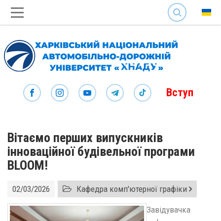
SEARCH
Вступ
Вітаємо перших випускників
інноваційної будівельної програми
BLOOM!
02/03/2026
Кафедра комп'ютерної графіки
Завідувачка