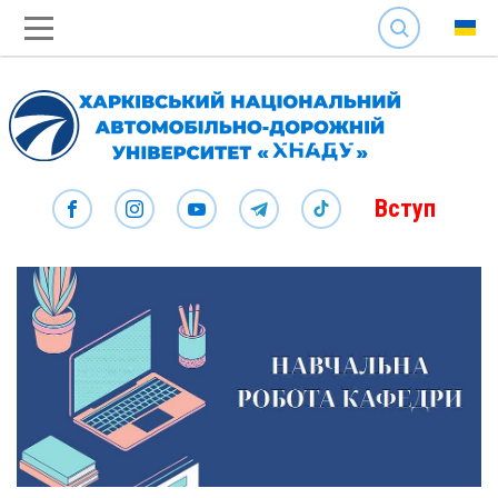
SEARCH
Вступ