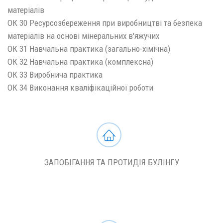
матеріалів
ОК 30 Ресурсозбереження при виробництві та безпека
матеріалів на основі мінеральних в'яжучих
ОК 31 Навчальна практика (загально-хімічна)
ОК 32 Навчальна практика (комплексна)
ОК 33 Виробнича практика
ОК 34 Виконання кваліфікаційної роботи
ЗАПОБІГАННЯ ТА ПРОТИДІЯ БУЛІНГУ