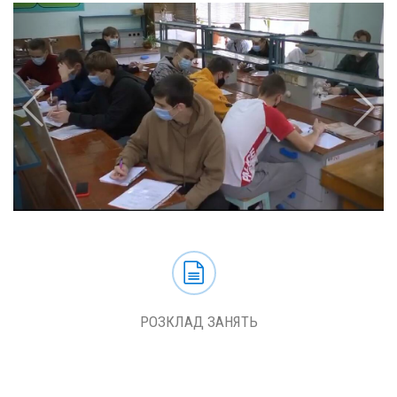
РОЗКЛАД ЗАНЯТЬ