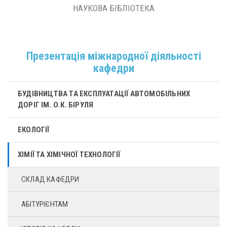
НАУКОВА БІБЛІОТЕКА
Презентація міжнародної діяльності
кафедри
БУДІВНИЦТВА ТА ЕКСПЛУАТАЦІЇ АВТОМОБІЛЬНИХ
ДОРІГ ІМ. О.К. БІРУЛЯ
ЕКОЛОГІЇ
ХІМІЇ ТА ХІМІЧНОЇ ТЕХНОЛОГІЇ
СКЛАД КАФЕДРИ
АБІТУРІЄНТАМ