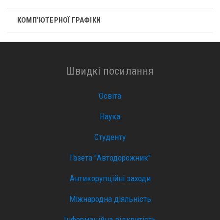
КОМП’ЮТЕРНОЇ ГРАФІКИ
Швидкі посилання
Освіта
Наука
Студенту
Газета "Автодорожник"
Антикорупційні заходи
Міжнародна діяльність
Інформаційна відкритість