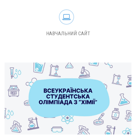
НАВЧАЛЬНИЙ САЙТ