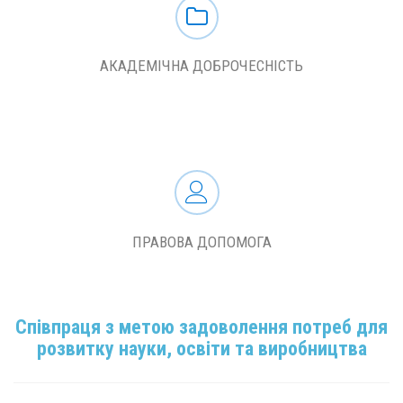
АКАДЕМІЧНА ДОБРОЧЕСНІСТЬ
ПРАВОВА ДОПОМОГА
Співпраця з метою задоволення потреб для
розвитку науки, освіти та виробництва