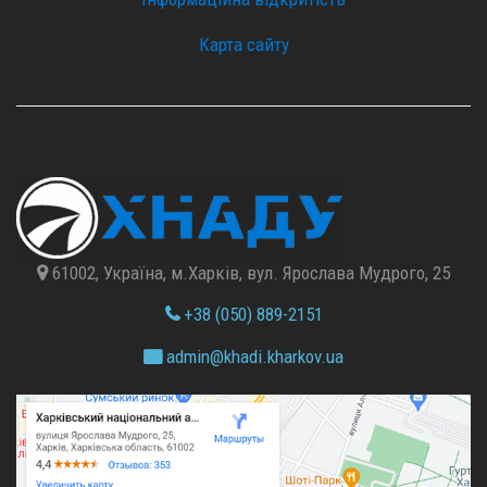
Карта сайту
61002, Україна, м.Харків, вул. Ярослава Мудрого, 25
+38 (050) 889-2151
admin@
khadi.kharkov.
ua