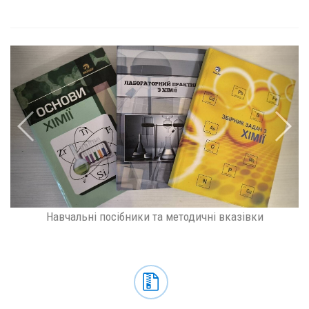
Навчальні посібники та методичні вказівки