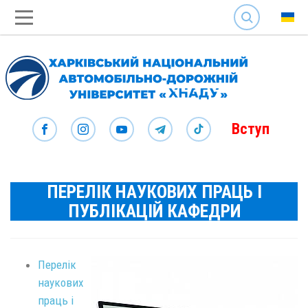
SEARCH
Вступ
ПЕРЕЛІК НАУКОВИХ ПРАЦЬ І
ПУБЛІКАЦІЙ КАФЕДРИ
Перелік
наукових
праць і