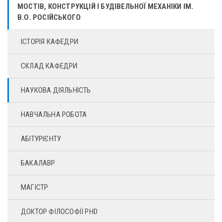
МОСТІВ, КОНСТРУКЦІЙ І БУДІВЕЛЬНОЇ МЕХАНІКИ ІМ.
В.О. РОСІЙСЬКОГО
ІСТОРІЯ КАФЕДРИ
СКЛАД КАФЕДРИ
НАУКОВА ДІЯЛЬНІСТЬ
НАВЧАЛЬНА РОБОТА
АБІТУРІЄНТУ
БАКАЛАВР
МАГІСТР
ДОКТОР ФІЛОСОФІЇ PHD