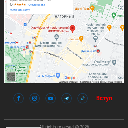
Вступ
All rights reserved © 2026