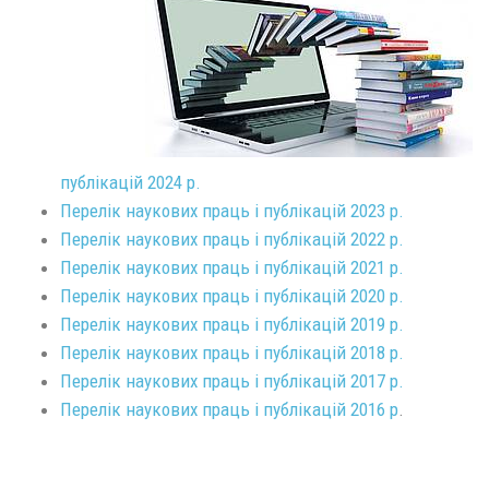
публікацій 2024 р.
Перелік наукових праць і публікацій 2023 р.
Перелік наукових праць і публікацій 2022 р.
Перелік наукових праць і публікацій 2021 р.
Перелік наукових праць і публікацій 2020 р.
Перелік наукових праць і публікацій 2019 р.
Перелік наукових праць і публікацій 2018 р.
Перелік наукових праць і публікацій 2017 р.
Перелік наукових праць і публікацій 2016 р
.