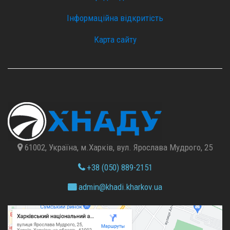
Інформаційна відкритість
Карта сайту
61002, Україна, м.Харків, вул. Ярослава Мудрого, 25
+38 (050) 889-2151
admin@
khadi.kharkov.
ua