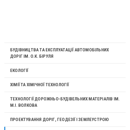
БУДІВНИЦТВА ТА ЕКСПЛУАТАЦІЇ АВТОМОБІЛЬНИХ
ДОРІГ ІМ. О.К. БІРУЛЯ
ЕКОЛОГІЇ
ХІМІЇ ТА ХІМІЧНОЇ ТЕХНОЛОГІЇ
ТЕХНОЛОГІЇ ДОРОЖНЬО-БУДІВЕЛЬНИХ МАТЕРІАЛІВ ІМ.
М.І. ВОЛКОВА
ПРОЕКТУВАННЯ ДОРІГ, ГЕОДЕЗІЇ І ЗЕМЛЕУСТРОЮ