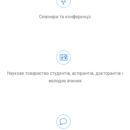
Семінари та конференції
Наукове товариство студентів, аспірантів, докторантів і
молодих вчених