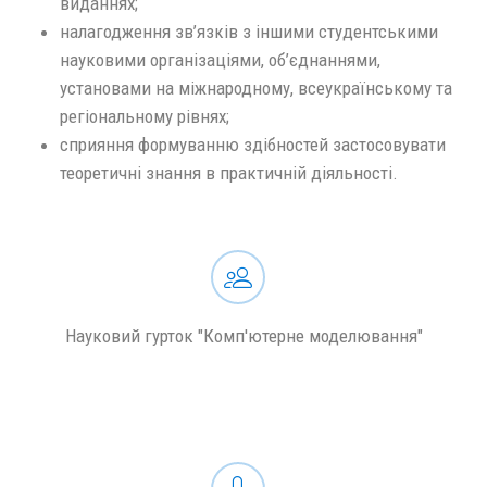
виданнях;
налагодження зв’язків з іншими студентськими
науковими організаціями, об’єднаннями,
установами на міжнародному, всеукраїнському та
регіональному рівнях;
сприяння формуванню здібностей застосовувати
теоретичні знання в практичній діяльності.
Науковий гурток "Комп'ютерне моделювання"