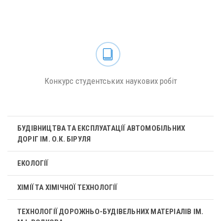
Конкурс студентських наукових робіт
БУДІВНИЦТВА ТА ЕКСПЛУАТАЦІЇ АВТОМОБІЛЬНИХ
ДОРІГ ІМ. О.К. БІРУЛЯ
ЕКОЛОГІЇ
ХІМІЇ ТА ХІМІЧНОЇ ТЕХНОЛОГІЇ
ТЕХНОЛОГІЇ ДОРОЖНЬО-БУДІВЕЛЬНИХ МАТЕРІАЛІВ ІМ.