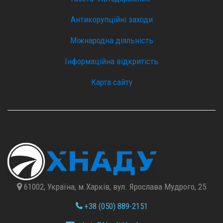
Антикорупційні заходи
Міжнародна діяльність
Інформаційна відкритість
Карта сайту
61002, Україна, м.Харків, вул. Ярослава Мудрого, 25
+38 (050) 889-2151