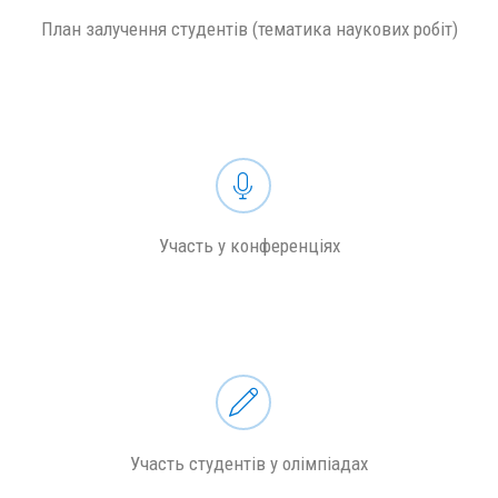
План залучення студентів (тематика наукових робіт)
Участь у конференціях
Участь студентів у олімпіадах