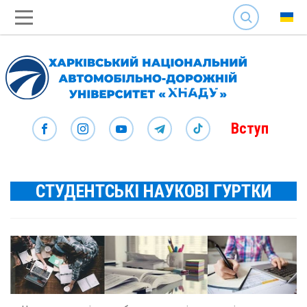
SEARCH
Вступ
СТУДЕНТСЬКІ НАУКОВІ ГУРТКИ