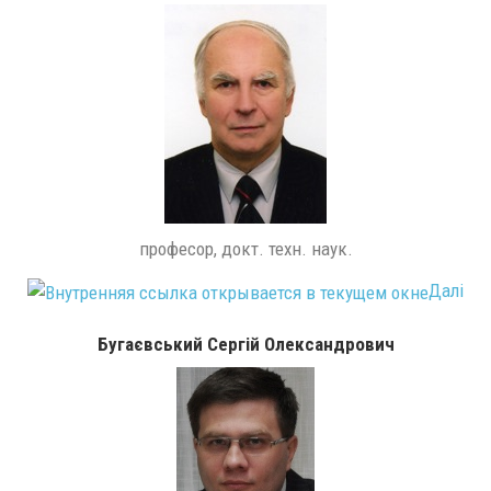
професор, докт. техн. наук.
Далі
Бугаєвський Сергій Олександрович