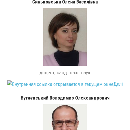
Синьковська Олена Василівна
доцент, канд. техн. наук
Далі
Бугаєвський Володимир Олександрович