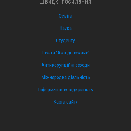
Швидкі посилання
Освіта
Наука
Студенту
Газета "Автодорожник"
Антикорупційні заходи
Міжнародна діяльність
Інформаційна відкритість
Карта сайту