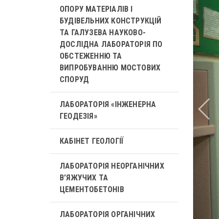
ОПОРУ МАТЕРІАЛІВ І
БУДІВЕЛЬНИХ КОНСТРУКЦІЙ
ТА ГАЛУЗЕВА НАУКОВО-
ДОСЛІДНА ЛАБОРАТОРІЯ ПО
ОБСТЕЖЕННЮ ТА
ВИПРОБУВАННЮ МОСТОВИХ
СПОРУД
ЛАБОРАТОРІЯ «ІНЖЕНЕРНА
ГЕОДЕЗІЯ»
КАБІНЕТ ГЕОЛОГІЇ
ЛАБОРАТОРІЯ НЕОРГАНІЧНИХ
В’ЯЖУЧИХ ТА
ЦЕМЕНТОБЕТОНІВ
ЛАБОРАТОРІЯ ОРГАНІЧНИХ