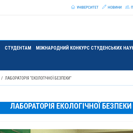
УНІВЕРСИТЕТ
НОВИНИ
П
СТУДЕНТАМ
МІЖНАРОДНИЙ КОНКУРС СТУДЕНСЬКИХ НАУК
ЛАБОРАТОРІЯ "ЕКОЛОГІЧНОЇ БЕЗПЕКИ"
ЛАБОРАТОРІЯ ЕКОЛОГІЧНОЇ БЕЗПЕКИ 