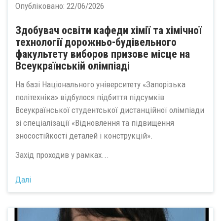
Опубліковано:
22/06/2026
Здобувач освіти кафеди хімії та хімічної
технології дорожньо-будівельного
факультету виборов призове місце на
Всеукраїнській олімпіаді
На базі Національного університету «Запорізька
політехніка» відбулося підбиття підсумків
Всеукраїнської студентської дистанційної олімпіади
зі спеціалізації «Відновлення та підвищення
зносостійкості деталей і конструкцій».
Захід проходив у рамках...
Далі