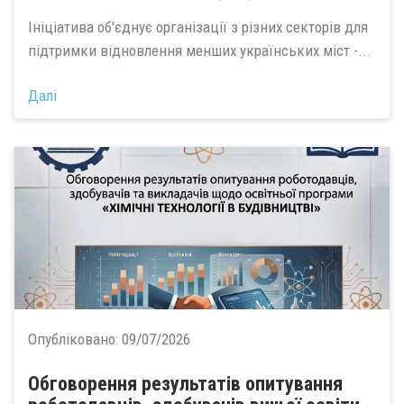
Ініціатива об'єднує організації з різних секторів для
підтримки відновлення менших українських міст -...
Далі
Опубліковано:
09/07/2026
Обговорення результатів опитування