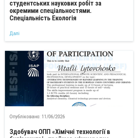
студентських наукових робіт за
окремими спеціальностями.
Спеціальність Екологія
Далі
Опубліковано:
11/06/2026
Здобувач ОПП «Хімічні технології в