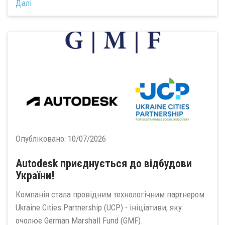
Далі
Опубліковано:
10/07/2026
Autodesk приєднується до відбудови
України!
Компанія стала провідним технологічним партнером
Ukraine Cities Partnership (UCP) - ініціативи, яку
очолює German Marshall Fund (GMF).