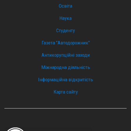
Освіта
Наука
Студенту
Газета "Автодорожник"
Антикорупційні заходи
Міжнародна діяльність
Інформаційна відкритість
Карта сайту