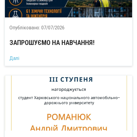
Опубліковано:
07/07/2026
ЗАПРОШУЄМО НА НАВЧАННЯ!
Далі