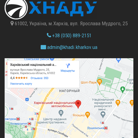
61002, Україна, м.Харків, вул. Ярослава Мудрого, 25
+38 (050) 889-2151
admin@
khadi.kharkov.
ua