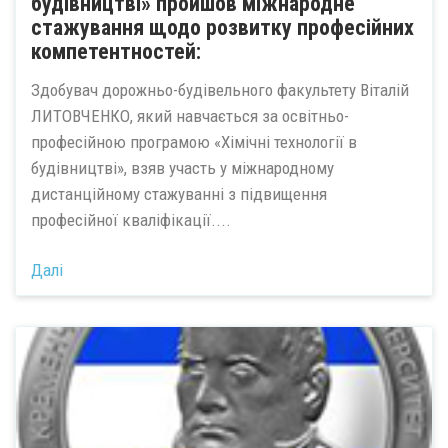
будівництві» пройшов міжнародне
стажування щодо розвитку професійних
компетентностей:
Здобувач дорожньо-будівельного факультету Віталій
ЛИТОВЧЕНКО, який навчається за освітньо-
професійною програмою «Хімічні технології в
будівництві», взяв участь у міжнародному
дистанційному стажуванні з підвищення
професійної кваліфікації....
Далі