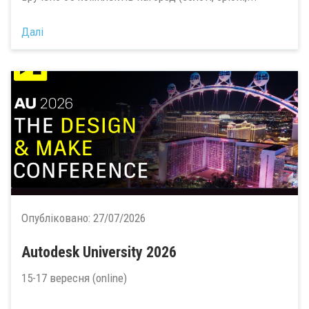
Далі
Опубліковано:
27/07/2026
Autodesk University 2026
15-17 вересня (online)