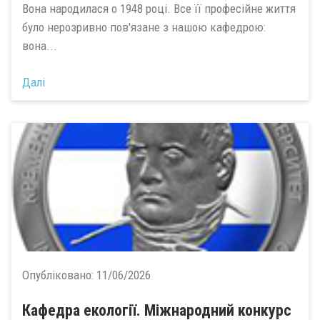
Вона народилася о 1948 році. Все її професійне життя
було нерозривно пов'язане з нашою кафедрою:
вона...
Далі
Опубліковано:
11/06/2026
Кафедра екології. Міжнародний конкурс