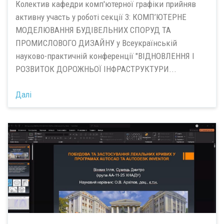
Колектив кафедри комп'ютерної графіки прийняв
активну участь у роботі секції 3: КОМП’ЮТЕРНЕ
МОДЕЛЮВАННЯ БУДІВЕЛЬНИХ СПОРУД ТА
ПРОМИСЛОВОГО ДИЗАЙНУ у Всеукраїнській
науково-практичній конференції "ВІДНОВЛЕННЯ І
РОЗВИТОК ДОРОЖНЬОЇ ІНФРАСТРУКТУРИ...
Далі