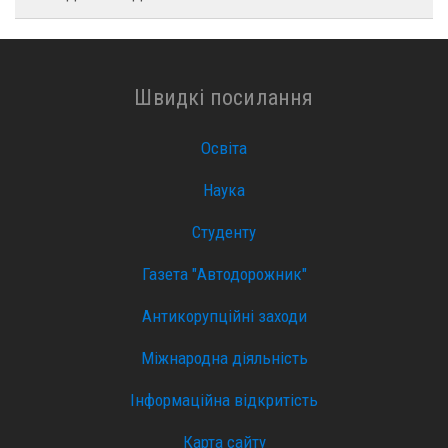
Швидкі посилання
Освіта
Наука
Студенту
Газета "Автодорожник"
Антикорупційні заходи
Міжнародна діяльність
Інформаційна відкритість
Карта сайту