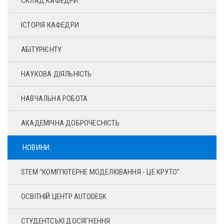
СКЛАД КАФЕДРИ
ІСТОРІЯ КАФЕДРИ
АБІТУРІЄНТУ
НАУКОВА ДІЯЛЬНІСТЬ
НАВЧАЛЬНА РОБОТА
АКАДЕМІЧНА ДОБРОЧЕСНІСТЬ
НОВИНИ
STEM "КОМП’ЮТЕРНЕ МОДЕЛЮВАННЯ - ЦЕ КРУТО"
ОСВІТНІЙ ЦЕНТР AUTODESK
СТУДЕНТСЬКІ ДОСЯГНЕННЯ