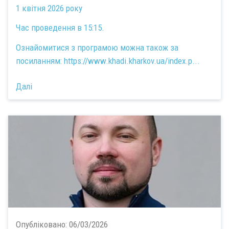
1 квітня 2026 року
Час проведення в 15:15.
Ознайомитися з програмою можна також за
посиланням:
https://www.khadi.kharkov.ua/index.p...
Далі
Опубліковано:
06/03/2026