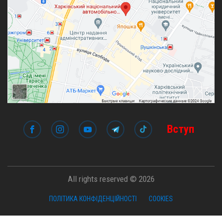
Вступ
All rights reserved © 2026
ПОЛІТИКА КОНФІДЕНЦІЙНОСТІ
COOKIES