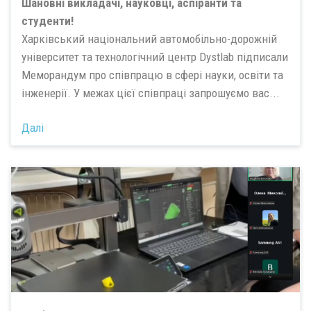
Шановні викладачі, науковці, аспіранти та
студенти!
Харківський національний автомобільно-дорожній
університет та технологічний центр Dystlab підписали
Меморандум про співпрацю в сфері науки, освіти та
інженерії. У межах цієї співпраці запрошуємо вас...
Далі