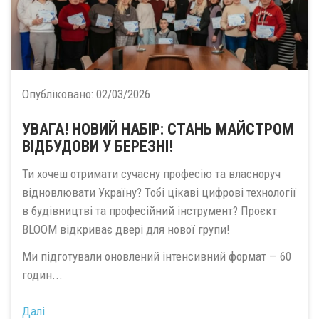
Опубліковано:
02/03/2026
УВАГА! НОВИЙ НАБІР: СТАНЬ МАЙСТРОМ
ВІДБУДОВИ У БЕРЕЗНІ!
Ти хочеш отримати сучасну професію та власноруч
відновлювати Україну? Тобі цікаві цифрові технології
в будівництві та професійний інструмент? Проєкт
BLOOM відкриває двері для нової групи!
Ми підготували оновлений інтенсивний формат — 60
годин...
Далі