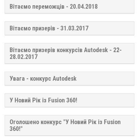
Вітаємо переможців - 20.04.2018
Вітаємо призерів - 31.03.2017
Вітаємо призерів конкурсів Autodesk - 22-
28.02.2017
Увага - конкурс Autodesk
У Новий Рік із Fusion 360!
Оголошено конкурс "У Новий Рік із Fusion
360!"