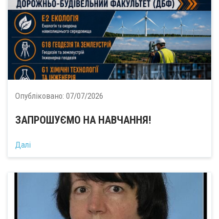
Опубліковано:
07/07/2026
ЗАПРОШУЄМО НА НАВЧАННЯ!
Далі