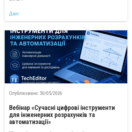
Далі
Опубліковано:
30/05/2026
Вебінар «Сучасні цифрові інструменти
для інженерних розрахунків та
автоматизації»