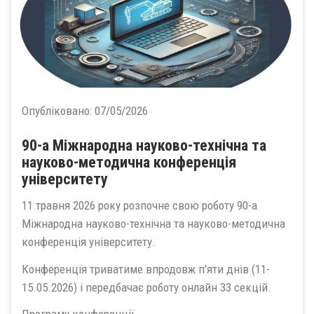
Опубліковано:
07/05/2026
90-а Міжнародна науково-технічна та
науково-методична конференція
університету
11 травня 2026 року розпочне свою роботу 90-а
Міжнародна науково-технічна та науково-методична
конференція університету.
Конференція триватиме впродовж п'яти днів (11-
15.05.2026) і передбачає роботу онлайн 33 секцій.