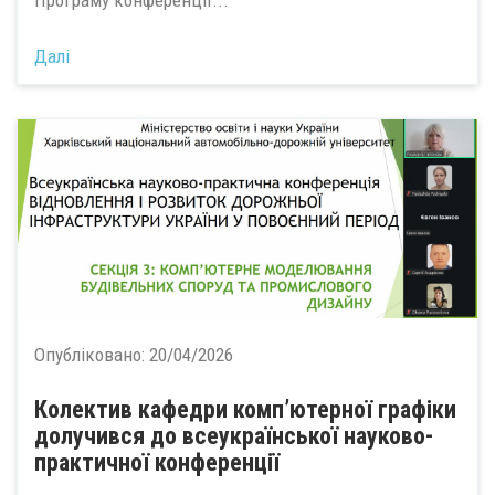
Програму конференції...
Далі
Опубліковано:
20/04/2026
Колектив кафедри комп’ютерної графіки
долучився до всеукраїнської науково-
практичної конференції