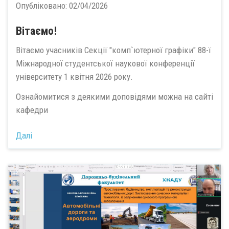
Опубліковано:
02/04/2026
Вітаємо!
Вітаємо учасників Секції "комп`ютерної графіки" 88-ї
Міжнародної студентської наукової конференції
університету 1 квітня 2026 року.
Ознайомитися з деякими доповідями можна на сайті
кафедри
Далі