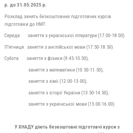
р. до 31.05.2025 р.
Розклад занять безкоштовних підготовчих курсів
підготовки до НМТ:
Середа: заняття з української літератури (17.00-18.00).
П'ятниця: заняття з англійської мови (17.50-18.50).
Субота: заняття з фізики (9.45-10.30);
заняття з математики (10.50-11.50);
заняття з хімії (12.00-13.00);
заняття з історії України (13.50-14.50);
заняття з української мови (15.00-16.00).
У ХНАДУ діють безкоштовні підготовчі курси з