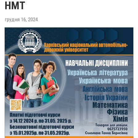
НМТ
грудня 16, 2024