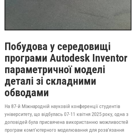
Побудова у середовищі
програми Autodesk Inventor
параметричної моделі
деталі зі складними
обводами
На 87-й Міжнародній науковій конференції студентів
університету, що відбулась 07-11 квітня 2025 року, одна з
доповідей була присвячена використанню можливостей
програм комп’ютерного моделювання для розв’язання