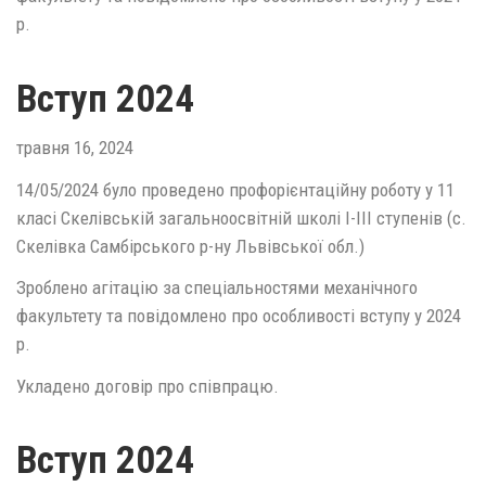
р.
Вступ 2024
травня 16, 2024
14/05/2024 було проведено профорієнтаційну роботу у 11
класі Скелівській загальноосвітній школі І-ІІІ ступенів (с.
Скелівка Самбірського р-ну Львівської обл.)
Зроблено агітацію за спеціальностями механічного
факультету та повідомлено про особливості вступу у 2024
р.
Укладено договір про співпрацю.
Вступ 2024