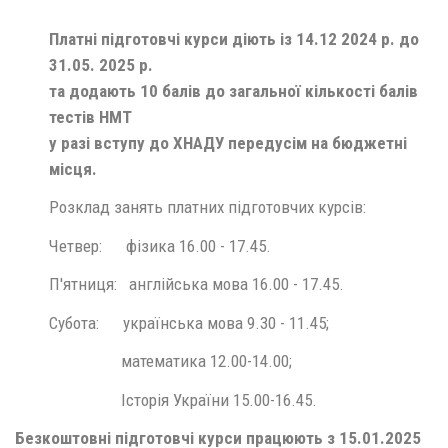
Платні підготовчі курси діють із 14.12 2024 р. до
31.05. 2025 р.
та додають 10 балів до загальної кількості балів
тестів НМТ
у разі вступу до ХНАДУ передусім на бюджетні
місця.
Розклад занять платних підготовчих курсів:
Четвер: фізика 16.00 - 17.45.
П'ятниця: англійська мова 16.00 - 17.45.
Субота: українська мова 9.30 - 11.45;
математика 12.00-14.00;
Історія України 15.00-16.45.
Безкоштовні підготовчі курси працюють з 15.01.2025