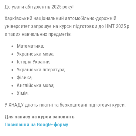
До уваги абітурієнтів 2025 року!
Харківський національний автомобільно-дорожній
університет запрошує на курси підготовки до НМТ 2025 р.
з таких навчальних предметів:
Математика;
Українська мова;
Історія України;
Українська література;
Фізика;
Англійська мова;
Хімія.
У ХНАДУ діють платні та безкоштовні підготовчі курси.
Для запису на курси заповніть
Посилання на Google-форму