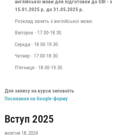
англійської мови для підготовки до ЄВІ
-
з
15.01.2025 р. до 31.05.2025 р.
Розклад занять з англійської мови:
Вівторок - 17.00-18.30.
Середа - 18.00-19.30.
Четвер - 17.00-18.30.
П'ятниця - 18.00-19.30.
Для запису на курси заповніть
Посилання на Google-форму
Вступ 2025
жовтня 18, 2024