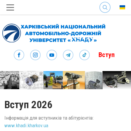
SEARCH
Вступ
Вступ 2026
Інформація для вступників та абітурієнтів:
www.khadi.kharkov.ua