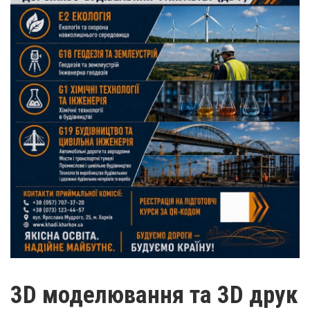
3D моделювання та 3D друк