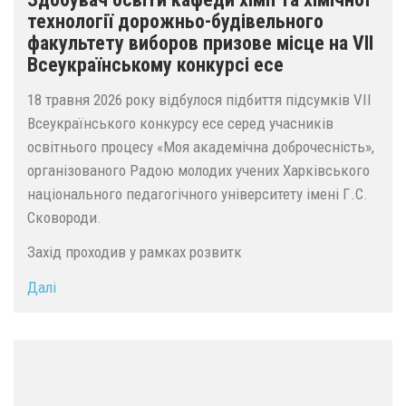
технології дорожньо-будівельного
факультету виборов призове місце на VII
Всеукраїнському конкурсі есе
18 травня 2026 року відбулося підбиття підсумків VII
Всеукраїнського конкурсу есе серед учасників
освітнього процесу «Моя академічна доброчесність»,
організованого Радою молодих учених Харківського
національного педагогічного університету імені Г.С.
Сковороди.
Захід проходив у рамках розвитк
Далі