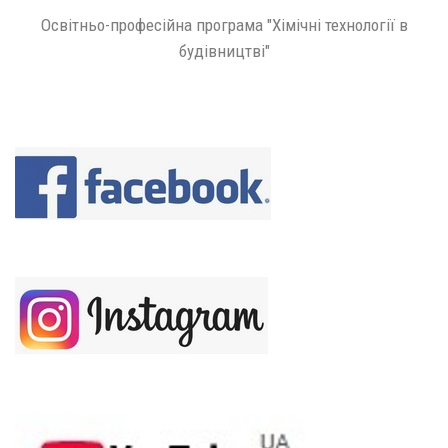
Освітньо-професійна програма "Хімічні технології в
будівництві"