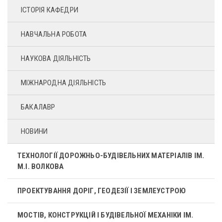
ІСТОРІЯ КАФЕДРИ
НАВЧАЛЬНА РОБОТА
НАУКОВА ДІЯЛЬНІСТЬ
МІЖНАРОДНА ДІЯЛЬНІСТЬ
БАКАЛАВР
НОВИНИ
ТЕХНОЛОГІЇ ДОРОЖНЬО-БУДІВЕЛЬНИХ МАТЕРІАЛІВ ІМ.
М.І. ВОЛКОВА
ПРОЕКТУВАННЯ ДОРІГ, ГЕОДЕЗІЇ І ЗЕМЛЕУСТРОЮ
МОСТІВ, КОНСТРУКЦІЙ І БУДІВЕЛЬНОЇ МЕХАНІКИ ІМ.