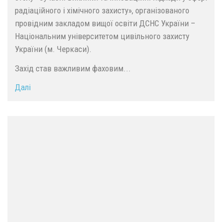
радіаційного і хімічного захисту», організованого
провідним закладом вищої освіти ДСНС України –
Національним університетом цивільного захисту
України (м. Черкаси).
Захід став важливим фаховим...
Далі