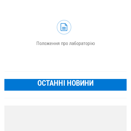
Положення про лабораторію
ОСТАННІ НОВИНИ