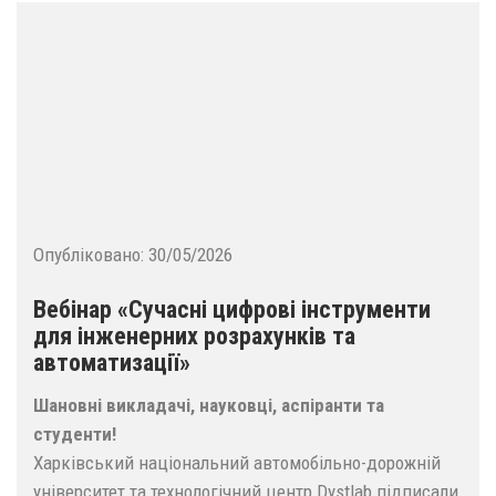
Опубліковано:
30/05/2026
Вебінар «Сучасні цифрові інструменти
для інженерних розрахунків та
автоматизації»
Шановні викладачі, науковці, аспіранти та
студенти!
Харківський національний автомобільно-дорожній
університет та технологічний центр Dystlab підписали