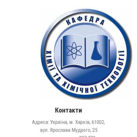
Контакти
Адреса: Україна, м. Харків, 61002,
вул. Ярослава Мудрого, 25