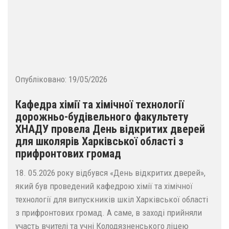
Опубліковано:
19/05/2026
Кафедра хімії та хімічної технології
дорожньо-будівельного факультету
ХНАДУ провела День відкритих дверей
для школярів Харківської області з
прифронтових громад
18. 05.2026 року відбувся «День відкритих дверей»,
який був проведений кафедрою хімії та хімічної
технології для випускників шкіл Харківської області
з прифронтових громад. А саме, в заході прийняли
участь вчителі та учні Колодязненського ліцею