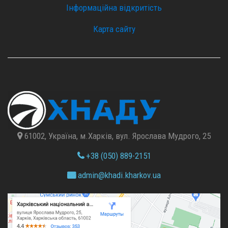
Інформаційна відкритість
Карта сайту
61002, Україна, м.Харків, вул. Ярослава Мудрого, 25
+38 (050) 889-2151
admin@
khadi.kharkov.
ua