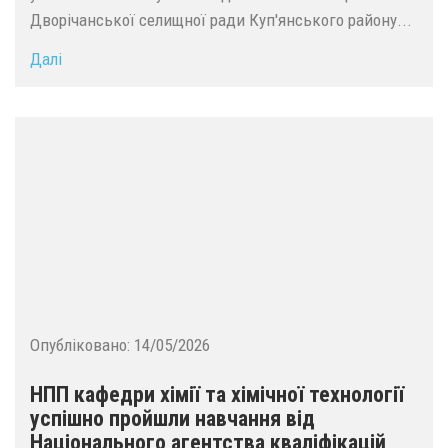
Дворічанської селищної ради Куп'янського району...
Далі
Опубліковано:
14/05/2026
НПП кафедри хімії та хімічної технології
успішно пройшли навчання від
Національного агентства кваліфікацій