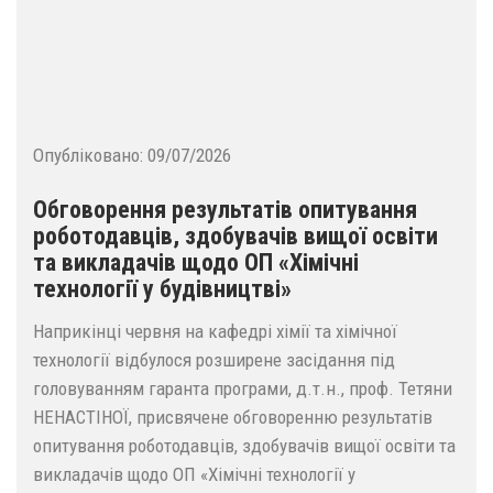
Опубліковано:
09/07/2026
Обговорення результатів опитування
роботодавців, здобувачів вищої освіти
та викладачів щодо ОП «Хімічні
технології у будівництві»
Наприкінці червня на кафедрі хімії та хімічної
технології відбулося розширене засідання під
головуванням гаранта програми, д.т.н., проф. Тетяни
НЕНАСТІНОЇ, присвячене обговоренню результатів
опитування роботодавців, здобувачів вищої освіти та
викладачів щодо ОП «Хімічні технології у