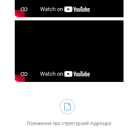
Положення про структурний підрозділ