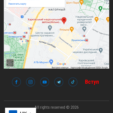
Вступ
All rights reserved © 2026