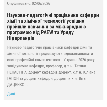
Опубліковано:
02/06/2026
Науково-педагогічні працівники кафедри
хімії та хімічної технології успішно
пройшли навчання за міжнародною
програмою від PAEW та Уряду
Нідерландів
Науково-педагогічні працівники кафедри хімії та
хімічної технології продовжують вдосконалювати
свої професійні компетентності. У травні 2026 року
завідувачка кафедри, професор, д.т.н. Тетяна
НЕНАСТІНА, доцент кафедри, доцент, к.т.н. Юліана
ГАПОН та доцент кафедри, доцент, к.х.н. Віта
ДАЦЕНКО...
Далі