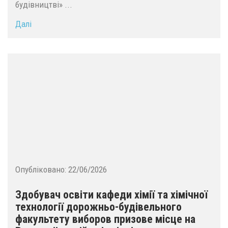
будівництві» ...
Далі
Опубліковано:
22/06/2026
Здобувач освіти кафеди хімії та хімічної
технології дорожньо-будівельного
факультету виборов призове місце на