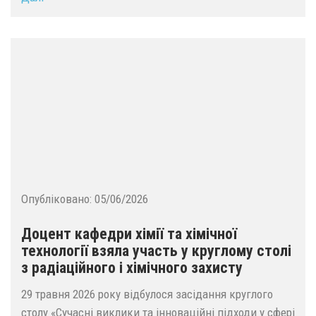
Опубліковано:
05/06/2026
Доцент кафедри хімії та хімічної
технології взяла участь у круглому столі
з радіаційного і хімічного захисту
29 травня 2026 року відбулося засідання круглого
столу «Сучасні виклики та інноваційні підходи у сфері