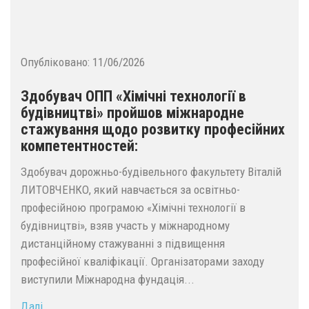
Опубліковано:
11/06/2026
Здобувач ОПП «Хімічні технології в
будівництві» пройшов міжнародне
стажування щодо розвитку професійних
компетентностей:
Здобувач дорожньо-будівельного факультету Віталій
ЛИТОВЧЕНКО, який навчається за освітньо-
професійною програмою «Хімічні технології в
будівництві», взяв участь у міжнародному
дистанційному стажуванні з підвищення
професійної кваліфікації. Організаторами заходу
виступили Міжнародна фундація...
Далі