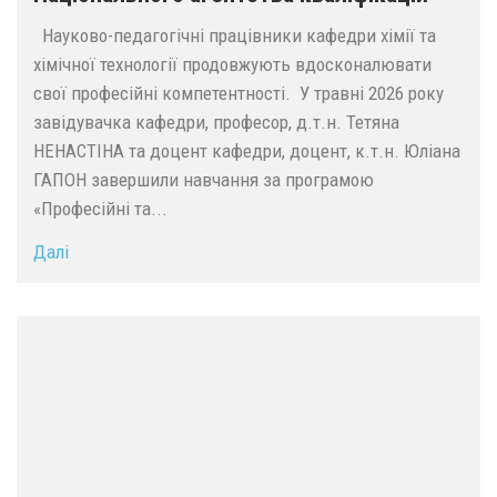
Науково-педагогічні працівники кафедри хімії та
хімічної технології продовжують вдосконалювати
свої професійні компетентності. У травні 2026 року
завідувачка кафедри, професор, д.т.н. Тетяна
НЕНАСТІНА та доцент кафедри, доцент, к.т.н. Юліана
ГАПОН завершили навчання за програмою
«Професійні та...
Далі