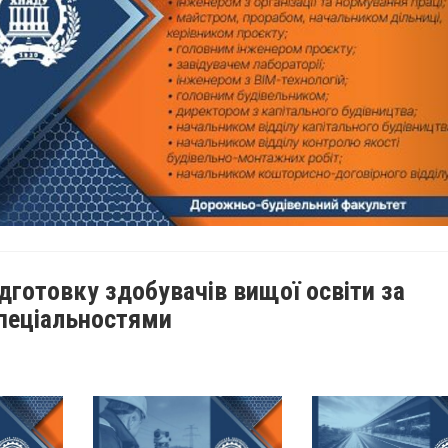
дготовку здобувачів вищої освіти за
пеціальностями