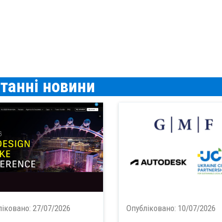
таннi новини
ліковано:
27/07/2026
Опубліковано:
10/07/2026