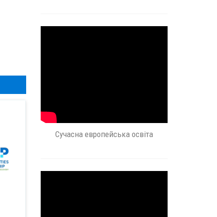
Сучасна европейська освіта