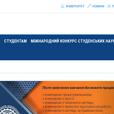
УНІВЕРСИТЕТ
НОВИНИ
П
СТУДЕНТАМ
МІЖНАРОДНИЙ КОНКУРС СТУДЕНСЬКИХ НАУК