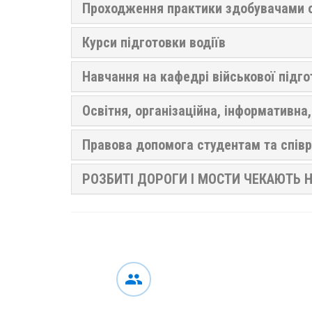
Проходження практики здобувачами о
Курси підготовки водіїв
Навчання на кафедрі військової підг
Освітня, організаційна, інформативна
Правова допомога студентам та спів
РОЗБИТІ ДОРОГИ І МОСТИ ЧЕКАЮТЬ Н