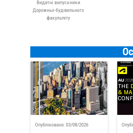
Видатні випускники
Дорожньо-будівельного
факультету
Ос
Опубліковано:
03/08/2026
Опуб