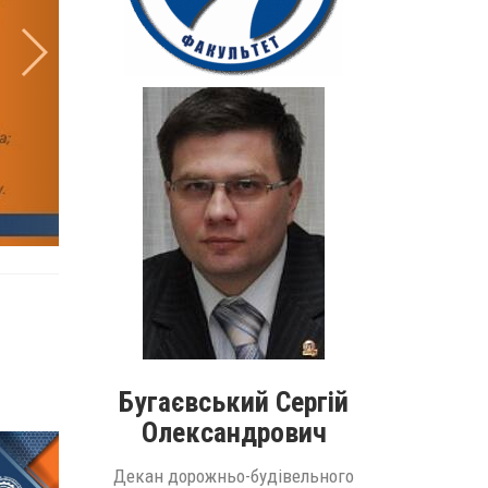
Бугаєвський Сергій
Олександрович
Декан дорожньо-будівельного