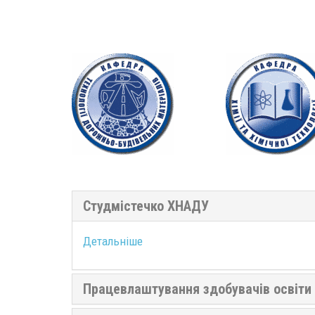
Студмістечко ХНАДУ
Детальніше
Працевлаштування здобувачів освіти